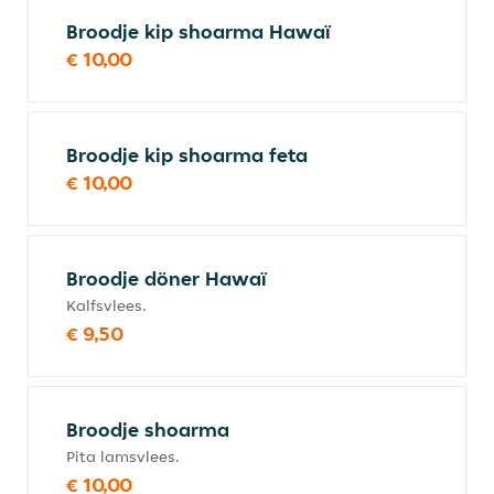
Broodje kip shoarma Hawaï
€ 10,00
Broodje kip shoarma feta
€ 10,00
Broodje döner Hawaï
Kalfsvlees.
€ 9,50
Broodje shoarma
Pita lamsvlees.
€ 10,00