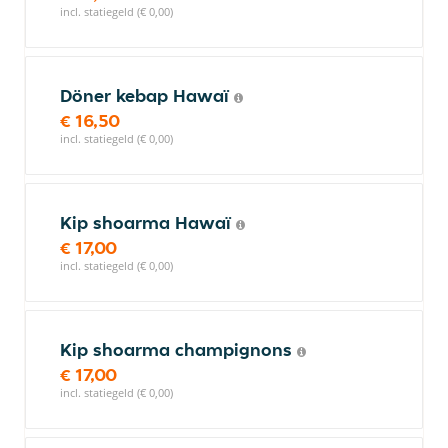
incl. statiegeld (€ 0,00)
Döner kebap Hawaï
€ 16,50
incl. statiegeld (€ 0,00)
Kip shoarma Hawaï
€ 17,00
incl. statiegeld (€ 0,00)
Kip shoarma champignons
€ 17,00
incl. statiegeld (€ 0,00)