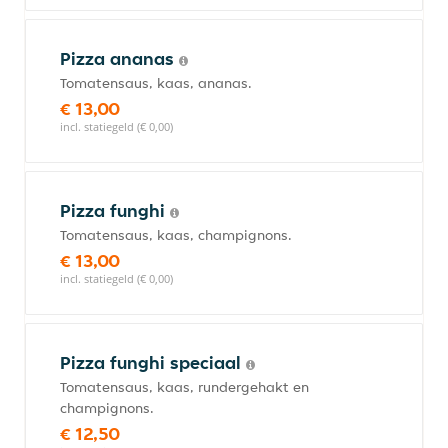
Pizza ananas
Tomatensaus, kaas, ananas.
€ 13,00
incl. statiegeld (€ 0,00)
Pizza funghi
Tomatensaus, kaas, champignons.
€ 13,00
incl. statiegeld (€ 0,00)
Pizza funghi speciaal
Tomatensaus, kaas, rundergehakt en
champignons.
€ 12,50