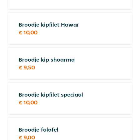
Broodje kipfilet Hawaï
€ 10,00
Broodje kip shoarma
€ 9,50
Broodje kipfilet speciaal
€ 10,00
Broodje falafel
€ 9,00