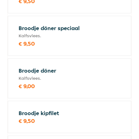
€ 9,50
Broodje döner speciaal
Kalfsvlees.
€ 9,50
Broodje döner
Kalfsvlees.
€ 9,00
Broodje kipfilet
€ 9,50