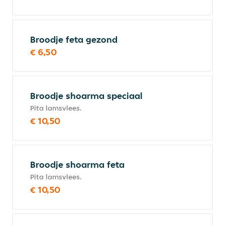
Broodje feta gezond
€ 6,50
Broodje shoarma speciaal
Pita lamsvlees.
€ 10,50
Broodje shoarma feta
Pita lamsvlees.
€ 10,50