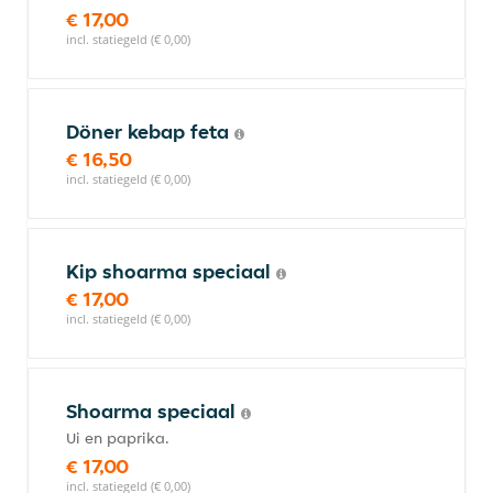
€ 17,00
incl. statiegeld (€ 0,00)
Döner kebap feta
€ 16,50
incl. statiegeld (€ 0,00)
Kip shoarma speciaal
€ 17,00
incl. statiegeld (€ 0,00)
Shoarma speciaal
Ui en paprika.
€ 17,00
incl. statiegeld (€ 0,00)