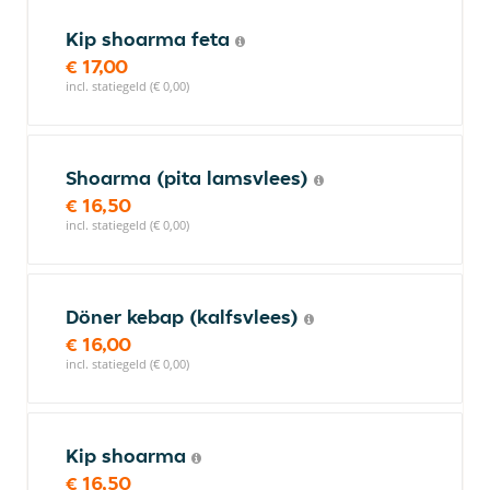
Kip shoarma feta
€ 17,00
incl. statiegeld (€ 0,00)
Shoarma (pita lamsvlees)
€ 16,50
incl. statiegeld (€ 0,00)
Döner kebap (kalfsvlees)
€ 16,00
incl. statiegeld (€ 0,00)
Kip shoarma
€ 16,50