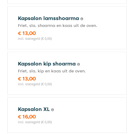
Kapsalon lamsshoarma
Friet, sla, shoarma en kaas uit de oven.
€ 13,00
incl. statiegeld (€ 0,00)
Kapsalon kip shoarma
Friet, sla, kip en kaas uit de oven.
€ 13,00
incl. statiegeld (€ 0,00)
Kapsalon XL
€ 16,00
incl. statiegeld (€ 0,00)